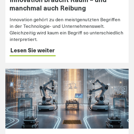
Innovation braucht Raum – und
manchmal auch Reibung
Innovation gehört zu den meistgenutzten Begriffen
in der Technologie- und Unternehmenswelt.
Gleichzeitig wird kaum ein Begriff so unterschiedlich
interpretiert.
Lesen Sie weiter