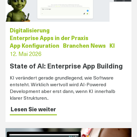
Digitalisierung
Enterprise Apps in der Praxis
App Konfiguration
Branchen News
KI
12. Mai 2026
State of AI: Enterprise App Building
KI verändert gerade grundlegend, wie Software
entsteht. Wirklich wertvoll wird AI-Powered
Development aber erst dann, wenn KI innerhalb
klarer Strukturen..
Lesen Sie weiter