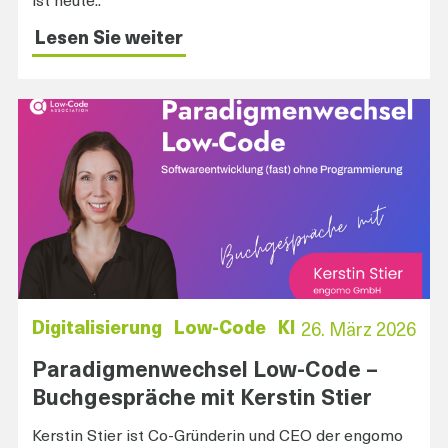
ist heute..
Lesen Sie weiter
Digitalisierung
Low-Code
KI
26. März 2026
Paradigmenwechsel Low-Code –
Buchgespräche mit Kerstin Stier
Kerstin Stier ist Co-Gründerin und CEO der engomo