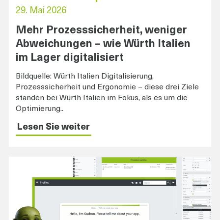
29. Mai 2026
Mehr Prozesssicherheit, weniger
Abweichungen – wie Würth Italien
im Lager digitalisiert
Bildquelle: Würth Italien Digitalisierung,
Prozesssicherheit und Ergonomie – diese drei Ziele
standen bei Würth Italien im Fokus, als es um die
Optimierung..
Lesen Sie weiter