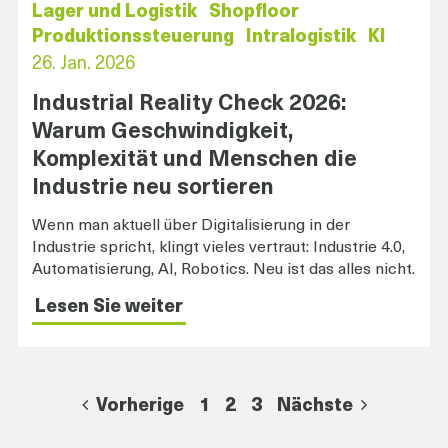
Lager und Logistik
Shopfloor
Produktionssteuerung
Intralogistik
KI
26. Jan. 2026
Industrial Reality Check 2026:
Warum Geschwindigkeit,
Komplexität und Menschen die
Industrie neu sortieren
Wenn man aktuell über Digitalisierung in der
Industrie spricht, klingt vieles vertraut: Industrie 4.0,
Automatisierung, AI, Robotics. Neu ist das alles nicht.
Lesen Sie weiter
Vorherige
1
2
3
Nächste