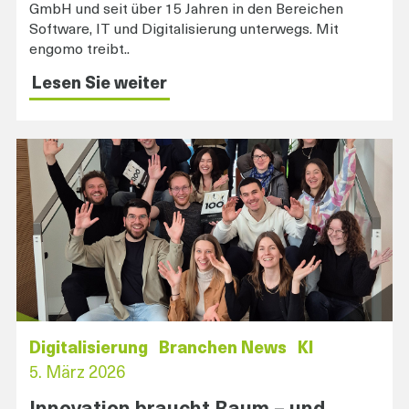
GmbH und seit über 15 Jahren in den Bereichen
Software, IT und Digitalisierung unterwegs. Mit
engomo treibt..
Lesen Sie weiter
Digitalisierung
Branchen News
KI
5. März 2026