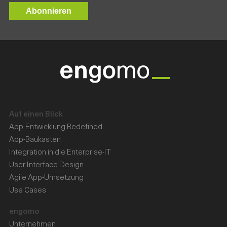
Auf einen Blick
App-Entwicklung Redefined
App-Baukasten
Integration in die Enterprise-IT
User Interface Design
Agile App-Umsetzung
Use Cases
engomo
Unternehmen