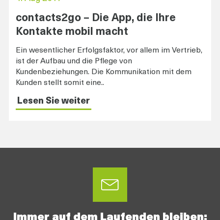
contacts2go – Die App, die Ihre
Kontakte mobil macht
Ein wesentlicher Erfolgsfaktor, vor allem im Vertrieb,
ist der Aufbau und die Pflege von
Kundenbeziehungen. Die Kommunikation mit dem
Kunden stellt somit eine..
Lesen Sie weiter
Immer auf dem Laufenden bleiben: