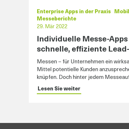
Enterprise Apps in der Praxis
Mobil
Messeberichte
29. Mär 2022
Individuelle Messe-Apps 
schnelle, effiziente Lea
Messen – für Unternehmen ein wirks
Mittel potentielle Kunden anzusprech
knüpfen. Doch hinter jedem Messeauftr
Lesen Sie weiter