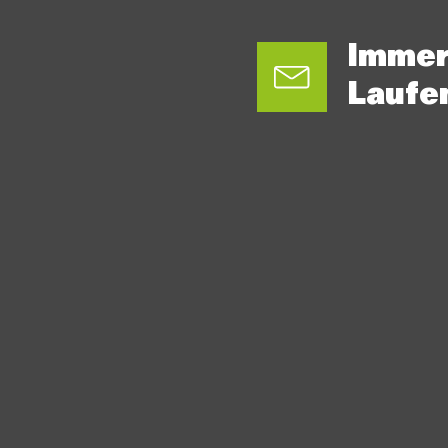
Immer
Laufe