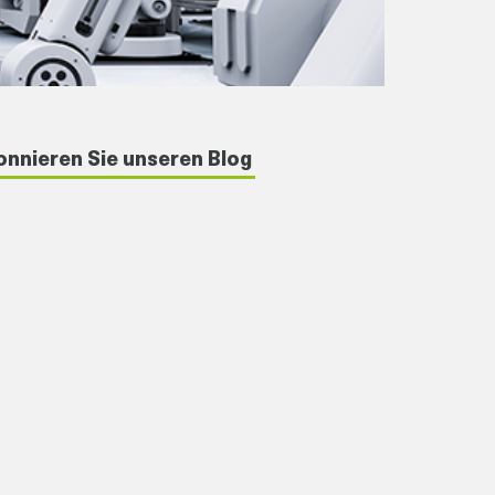
nnieren Sie unseren Blog