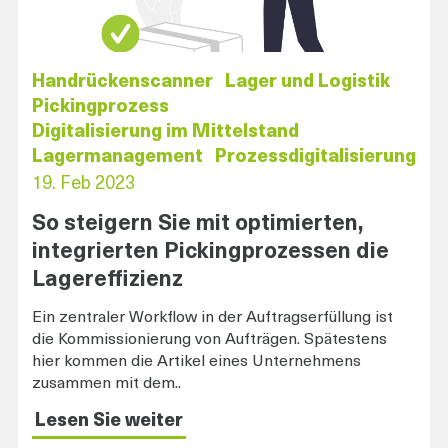
Handrückenscanner
Lager und Logistik
Pickingprozess
Digitalisierung im Mittelstand
Lagermanagement
Prozessdigitalisierung
19. Feb 2023
So steigern Sie mit optimierten,
integrierten Pickingprozessen die
Lagereffizienz
Ein zentraler Workflow in der Auftragserfüllung ist
die Kommissionierung von Aufträgen. Spätestens
hier kommen die Artikel eines Unternehmens
zusammen mit dem..
Lesen Sie weiter