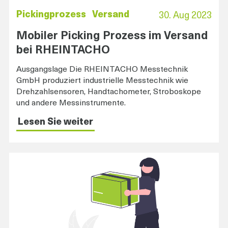
Pickingprozess
Versand
30. Aug 2023
Mobiler Picking Prozess im Versand
bei RHEINTACHO
Ausgangslage Die RHEINTACHO Messtechnik
GmbH produziert industrielle Messtechnik wie
Drehzahlsensoren, Handtachometer, Stroboskope
und andere Messinstrumente.
Lesen Sie weiter