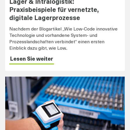
Lager & Intralogistik:
Praxisbeispiele für vernetzte,
digitale Lagerprozesse
Nachdem der Blogartikel „Wie Low-Code innovative
Technologie und vorhandene System- und
Prozesslandschaften verbindet“ einen ersten
Einblick dazu gibt, wie Low..
Lesen Sie weiter