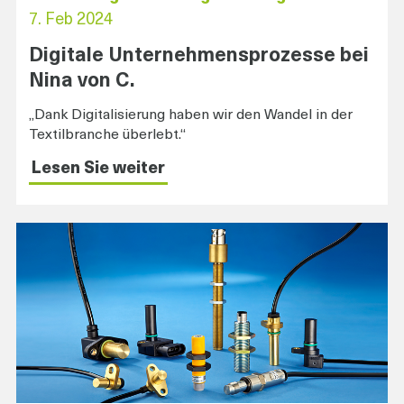
7. Feb 2024
Digitale Unternehmensprozesse bei
Nina von C.
„Dank Digitalisierung haben wir den Wandel in der
Textilbranche überlebt.“
Lesen Sie weiter