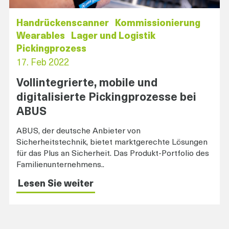
Handrückenscanner
Kommissionierung
Wearables
Lager und Logistik
Pickingprozess
17. Feb 2022
Vollintegrierte, mobile und
digitalisierte Pickingprozesse bei
ABUS
ABUS, der deutsche Anbieter von
Sicherheitstechnik, bietet marktgerechte Lösungen
für das Plus an Sicherheit. Das Produkt-Portfolio des
Familienunternehmens..
Lesen Sie weiter