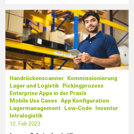
Handrückenscanner
Kommissionierung
Lager und Logistik
Pickingprozess
Enterprise Apps in der Praxis
Mobile Use Cases
App Konfiguration
Lagermanagement
Low-Code
Inventur
Intralogistik
12. Feb 2023